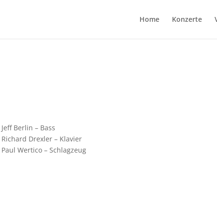
Home
Konzerte
Jeff Berlin – Bass
Richard Drexler – Klavier
Paul Wertico – Schlagzeug