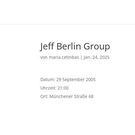
Jeff Berlin Group
von
maria.cetinbas
|
Jan. 24, 2025
Datum:
29 September 2005
Uhrzeit:
21:00
Ort:
Münchener Straße 68