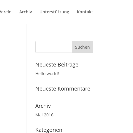
Verein
Archiv
Unterstützung
Kontakt
Neueste Beiträge
Hello world!
Neueste Kommentare
Archiv
Mai 2016
Kategorien