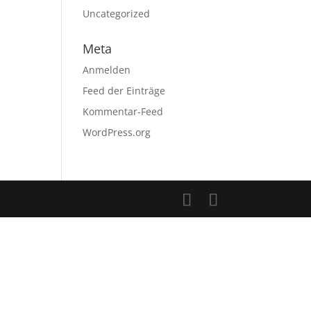
Uncategorized
Meta
Anmelden
Feed der Einträge
Kommentar-Feed
WordPress.org